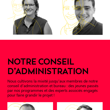
NOTRE CONSEIL
D’ADMINISTRATION
Nous cultivons la mixité jusqu’aux membres de notre
conseil d’administration et bureau : des jeunes passés
par nos programmes et des experts associés engagés
pour faire grandir le projet !