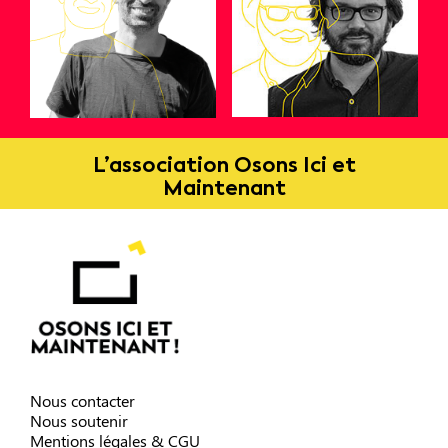
L’association Osons Ici et
Maintenant
Nous contacter
Nous soutenir
Mentions légales & CGU