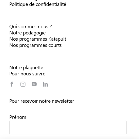
Politique de confidentialité
Qui sommes nous ?
Notre pédagogie
Nos programmes Katapult
Nos programmes courts
Notre plaquette
Pour nous suivre
Pour recevoir notre newsletter
Prénom