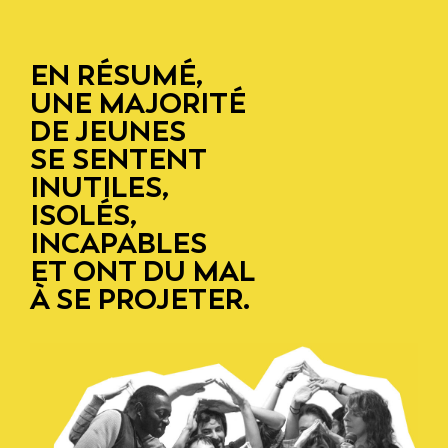
EN RÉSUMÉ,
UNE MAJORITÉ
DE JEUNES
SE SENTENT
INUTILES,
ISOLÉS,
INCAPABLES
ET ONT DU MAL
À SE PROJETER.