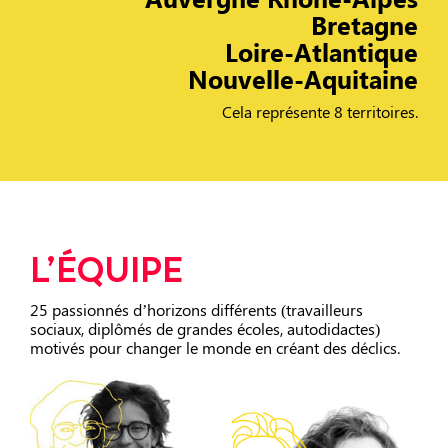
Bretagne
Loire-Atlantique
Nouvelle-Aquitaine
Cela représente 8 territoires.
L’ÉQUIPE
25 passionnés d’horizons différents (travailleurs
sociaux, diplômés de grandes écoles, autodidactes)
motivés pour changer le monde en créant des déclics.