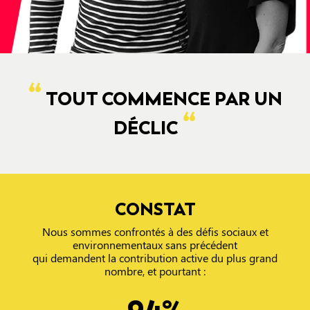
“
TOUT COMMENCE PAR UN
“
DÉCLIC
CONSTAT
Nous sommes confrontés à des défis sociaux et
environnementaux sans précédent
qui demandent la contribution active du plus grand
nombre, et pourtant :