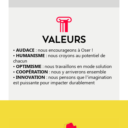
VALEURS
•
AUDACE
: nous encourageons à Oser !
•
HUMANISME
: nous croyons au potentiel de
chacun
•
OPTIMISME
: nous travaillons en mode solution
•
COOPÉRATION
: nous y arriverons ensemble
•
INNOVATION
: nous pensons que l’imagination
est puissante pour impacter durablement