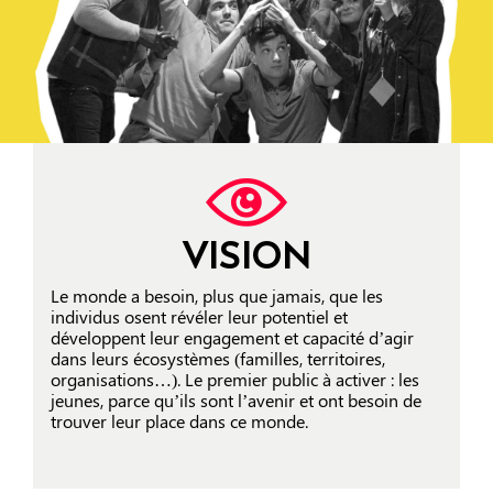
VISION
Le monde a besoin, plus que jamais, que les
individus osent révéler leur potentiel et
développent leur engagement et capacité d’agir
dans leurs écosystèmes (familles, territoires,
organisations…). Le premier public à activer : les
jeunes, parce qu’ils sont l’avenir et ont besoin de
trouver leur place dans ce monde.