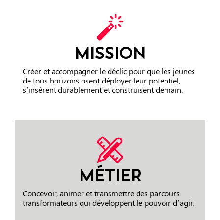
MISSION
Créer et accompagner le déclic pour que les jeunes
de tous horizons osent déployer leur potentiel,
s’insèrent durablement et construisent demain.
MÉTIER
Concevoir, animer et transmettre des parcours
transformateurs qui développent le pouvoir d’agir.