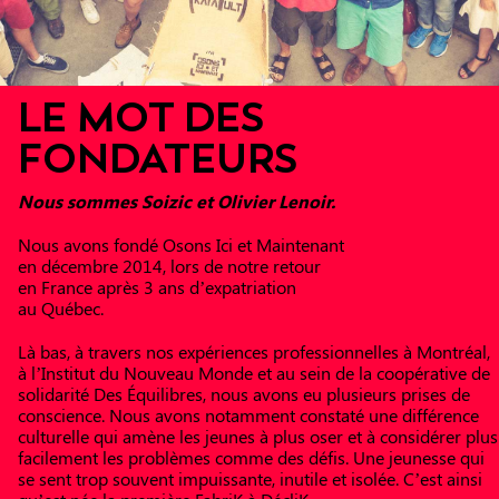
LE MOT DES
FONDATEURS
Nous sommes Soizic et Olivier Lenoir.
Nous avons fondé Osons Ici et Maintenant
en décembre 2014, lors de notre retour
en France après 3 ans d’expatriation
au Québec.
Là bas, à travers nos expériences professionnelles à Montréal,
à l’Institut du Nouveau Monde et au sein de la coopérative de
solidarité Des Équilibres, nous avons eu plusieurs prises de
conscience. Nous avons notamment constaté une différence
culturelle qui amène les jeunes à plus oser et à considérer plus
facilement les problèmes comme des défis. Une jeunesse qui
se sent trop souvent impuissante, inutile et isolée. C’est ainsi