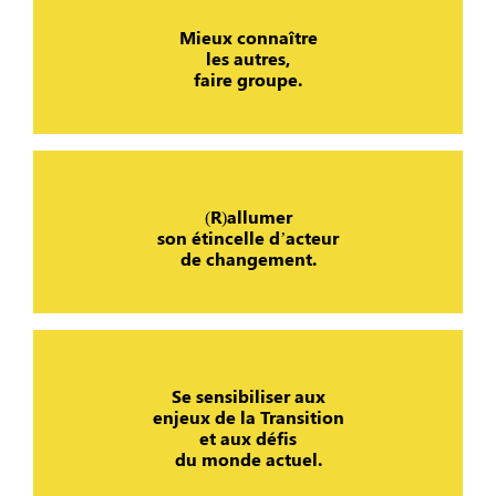
Mieux connaître
les autres,
faire groupe.
(R)allumer
son étincelle d’acteur
de changement.
Se sensibiliser aux
enjeux de la Transition
et aux défis
du monde actuel.