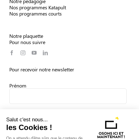
Notre pédagogie
Nos programmes Katapult
Nos programmes courts
Notre plaquette
Pour nous suivre
Pour recevoir notre newsletter
Prénom
Nom
Salut c'est nous...
les Cookies !
On a attendu d'être sûrs que le contenu de