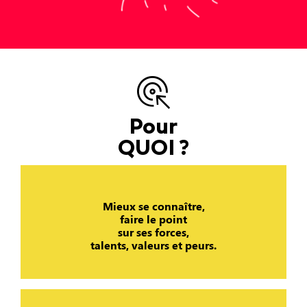
Pour
QUOI ?
Mieux se connaître,
faire le point
sur ses forces,
talents, valeurs et peurs.