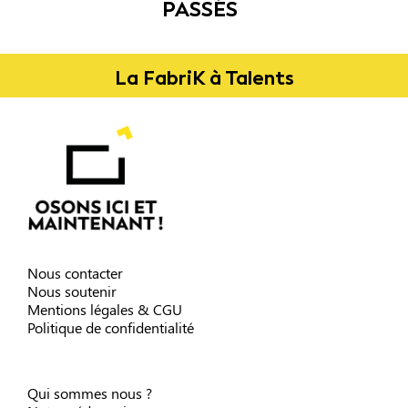
PASSÉS
La FabriK à Talents
Nous contacter
Nous soutenir
Mentions légales & CGU
Politique de confidentialité
Qui sommes nous ?