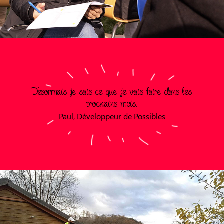
Désormais je sais ce que je vais faire dans les
prochains mois.
Paul, Développeur de Possibles