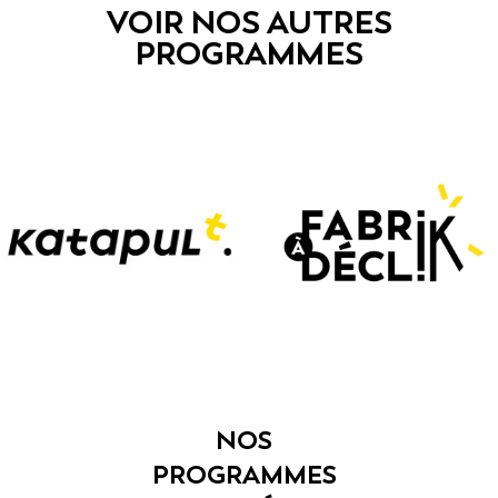
VOIR NOS AUTRES
PROGRAMMES
NOS
PROGRAMMES