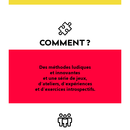
COMMENT ?
Des méthodes ludiques
et innovantes
et une série de jeux,
d’ateliers, d’expériences
et d’exercices introspectifs.