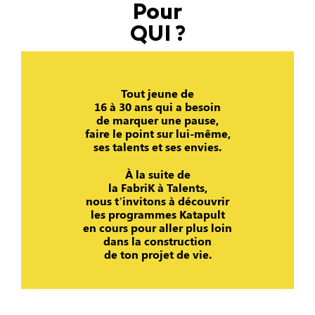
Pour
QUI ?
Tout jeune de
16 à 30 ans qui a besoin
de marquer une pause,
faire le point sur lui-même,
ses talents et ses envies.
À la suite de
la FabriK à Talents,
nous t’invitons à découvrir
les programmes Katapult
en cours pour aller plus loin
dans la construction
de ton projet de vie.